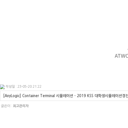
ATW
작성일 : 23-05-20 21:22
[AnyLogic] Container Terminal 시뮬레이션 - 2019 KSS 대학생시
글쓴이 :
최고관리자