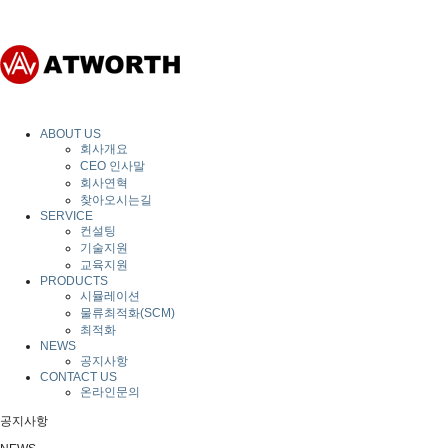
ABOUT US
회사개요
CEO 인사말
회사연혁
찾아오시는길
SERVICE
컨설팅
기술지원
교육지원
PRODUCTS
시뮬레이션
물류최적화(SCM)
최적화
NEWS
공지사항
CONTACT US
온라인문의
공지사항