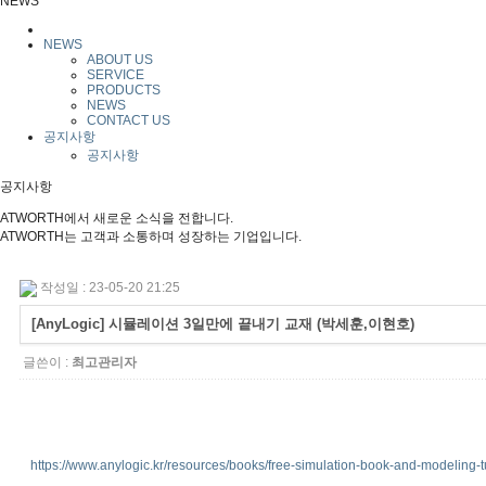
NEWS
NEWS
ABOUT US
SERVICE
PRODUCTS
NEWS
CONTACT US
공지사항
공지사항
공지사항
ATWORTH에서 새로운 소식을 전합니다.
ATWORTH는 고객과 소통하며 성장하는 기업입니다.
작성일 : 23-05-20 21:25
[AnyLogic] 시뮬레이션 3일만에 끝내기 교재 (박세훈,이현호)
글쓴이 :
최고관리자
https://www.anylogic.kr/resources/books/free-simulation-book-and-modeling-tu