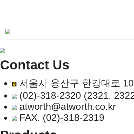
Contact Us
서울시 용산구 한강대로 102길
(02)-318-2320 (2321, 232
atworth@atworth.co.kr
FAX. (02)-318-2319